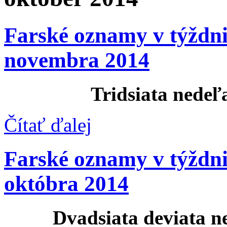
Farské oznamy v týždni
novembra 2014
Tridsiata nedeľ
Čítať ďalej
Farské oznamy v týždni
októbra 2014
Dvadsiata deviata n